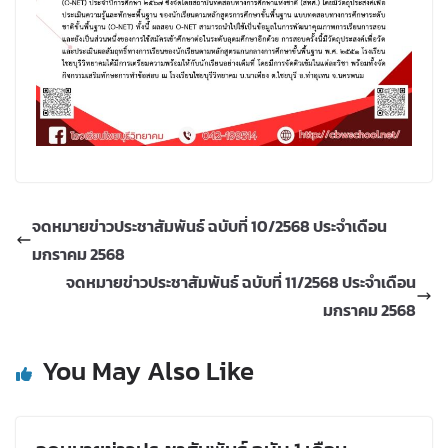
จดหมายข่าวประชาสัมพันธ์ ฉบับที่ 10/2568 ประจำเดือน
มกราคม 2568
จดหมายข่าวประชาสัมพันธ์ ฉบับที่ 11/2568 ประจำเดือน
มกราคม 2568
You May Also Like