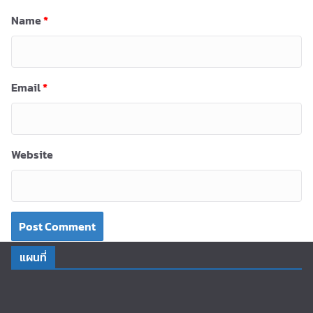
Name
*
Email
*
Website
แผนที่