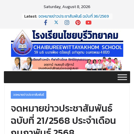
Skip
Saturday, August 8, 2026
to
Latest:
จดหมายข่าวประชาสัมพันธ์ ฉบับที่ 36/2569
content
ประจำเดือนมิถุนายน 2569
กิจกรรมต่อต้านยาเสพติด ปี ๒๕๖๙
กิจกรรมวันสุนทรภู่ ประจำปี ๒๕๖๙
จดหมายข่าวประชาสัมพันธ์ ฉบับที่ 38/2569
ประจำเดือนมิถุนายน 2569
จดหมายข่าวประชาสัมพันธ์ ฉบับที่ 37/2569
ประจำเดือนมิถุนายน 2569
จดหมายข่าวประชาสัมพันธ์
จดหมายข่าวประชาสัมพันธ์
ฉบับที่ 21/2568 ประจำเดือน
กุมภาพันธ์ 2568