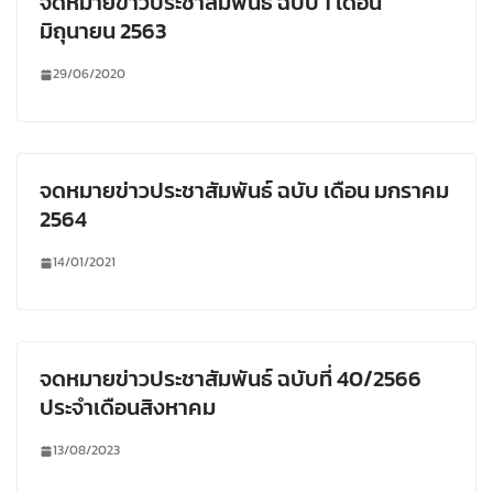
จดหมายข่าวประชาสัมพันธ์ ฉบับ 1 เดือน
มิถุนายน 2563
29/06/2020
จดหมายข่าวประชาสัมพันธ์ ฉบับ เดือน มกราคม
2564
14/01/2021
จดหมายข่าวประชาสัมพันธ์ ฉบับที่ 40/2566
ประจำเดือนสิงหาคม
13/08/2023