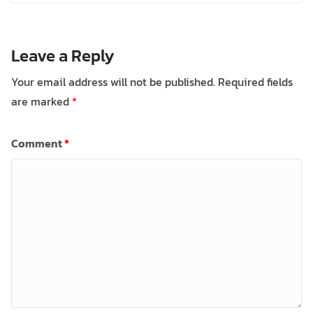
Leave a Reply
Your email address will not be published.
Required fields
are marked
*
Comment
*