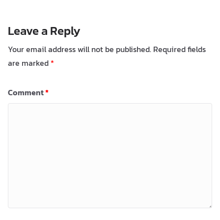
Leave a Reply
Your email address will not be published.
Required fields
are marked
*
Comment
*