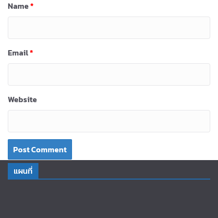
Name
*
Email
*
Website
แผนที่