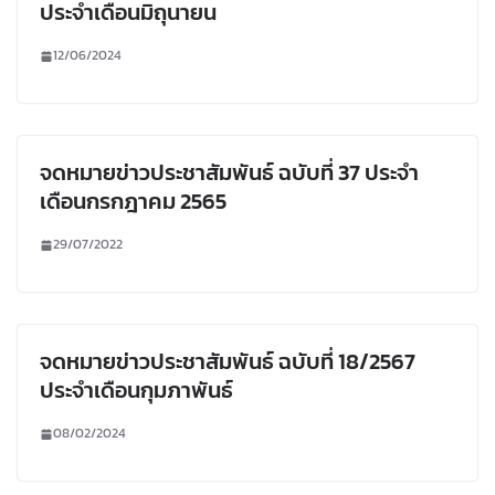
ประจำเดือนมิถุนายน
12/06/2024
จดหมายข่าวประชาสัมพันธ์ ฉบับที่ 37 ประจำ
เดือนกรกฎาคม 2565
29/07/2022
จดหมายข่าวประชาสัมพันธ์ ฉบับที่ 18/2567
ประจำเดือนกุมภาพันธ์
08/02/2024