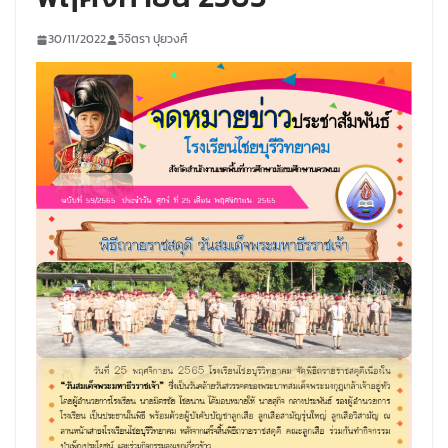
30/11/2022
วิจิตรา ปุยวงศ์