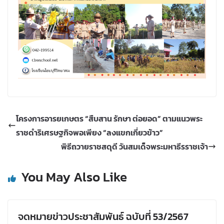
โครงการอารยเกษตร “สืบสาน รักษา ต่อยอด” ตามแนวพระ
ราชดำริเศรษฐกิจพอเพียง “ลงแขกเกี่ยวข้าว”
พิธีถวายราชสดุดี วันสมเด็จพระมหาธีรราชเจ้า
You May Also Like
จดหมายข่าวประชาสัมพันธ์ ฉบับที่ 53/2567