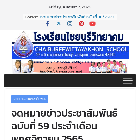
Skip
Friday, August 7, 2026
to
Latest:
จดหมายข่าวประชาสัมพันธ์ ฉบับที่ 36/2569
content
ประจำเดือนมิถุนายน 2569
กิจกรรมต่อต้านยาเสพติด ปี ๒๕๖๙
กิจกรรมวันสุนทรภู่ ประจำปี ๒๕๖๙
จดหมายข่าวประชาสัมพันธ์ ฉบับที่ 38/2569
ประจำเดือนมิถุนายน 2569
จดหมายข่าวประชาสัมพันธ์ ฉบับที่ 37/2569
ประจำเดือนมิถุนายน 2569
จดหมายข่าวประชาสัมพันธ์
จดหมายข่าวประชาสัมพันธ์
ฉบับที่ 59 ประจำเดือน
พฤศจิกายน 2565