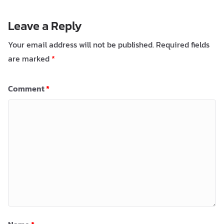
Leave a Reply
Your email address will not be published.
Required fields
are marked
*
Comment
*