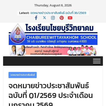
Skip
Thursday, August 6, 2026
to
Latest:
จดหมายข่าวประชาสัมพันธ์ ฉบับที่ 36/2569
content
ประจำเดือนมิถุนายน 2569
กิจกรรมต่อต้านยาเสพติด ปี ๒๕๖๙
กิจกรรมวันสุนทรภู่ ประจำปี ๒๕๖๙
จดหมายข่าวประชาสัมพันธ์ ฉบับที่ 38/2569
ประจำเดือนมิถุนายน 2569
จดหมายข่าวประชาสัมพันธ์ ฉบับที่ 37/2569
ประจำเดือนมิถุนายน 2569
จดหมายข่าวประชาสัมพันธ์
จดหมายข่าวประชาสัมพันธ์
ฉบับที่ 01/2569 ประจำเดือน
มกราคม 2569