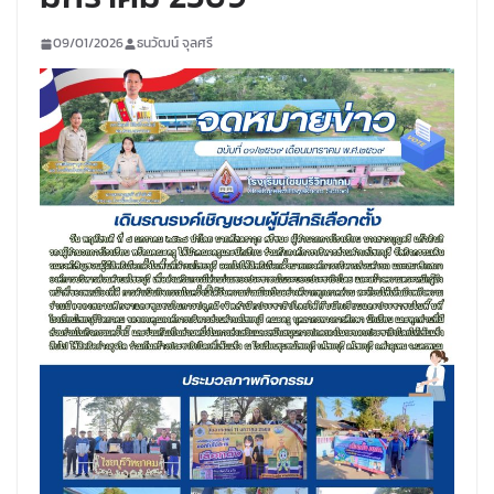
09/01/2026
ธนวัฒน์ จุลศรี