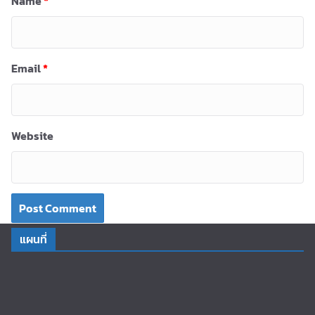
Name
*
Email
*
Website
แผนที่