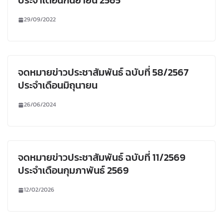
ประจำเดือนกันยายน 2565
29/09/2022
จดหมายข่าวประชาสัมพันธ์ ฉบับที่ 58/2567
ประจำเดือนมิถุนายน
26/06/2024
จดหมายข่าวประชาสัมพันธ์ ฉบับที่ 11/2569
ประจำเดือนกุมภาพันธ์ 2569
12/02/2026