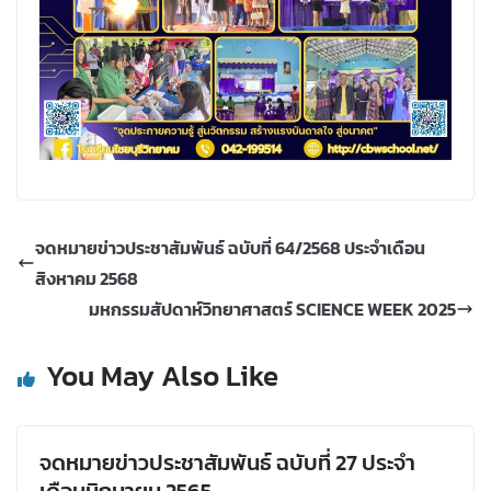
จดหมายข่าวประชาสัมพันธ์ ฉบับที่ 64/2568 ประจำเดือน
สิงหาคม 2568
มหกรรมสัปดาห์วิทยาศาสตร์ SCIENCE WEEK 2025
You May Also Like
จดหมายข่าวประชาสัมพันธ์ ฉบับที่ 27 ประจำ