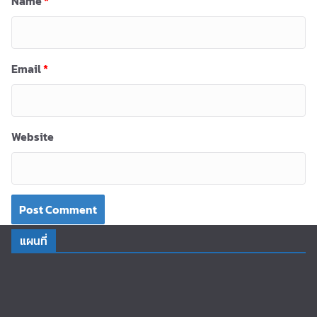
Name
*
Email
*
Website
แผนที่