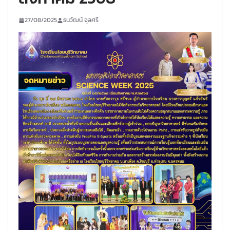
27/08/2025
ธนวัฒน์ จุลศรี