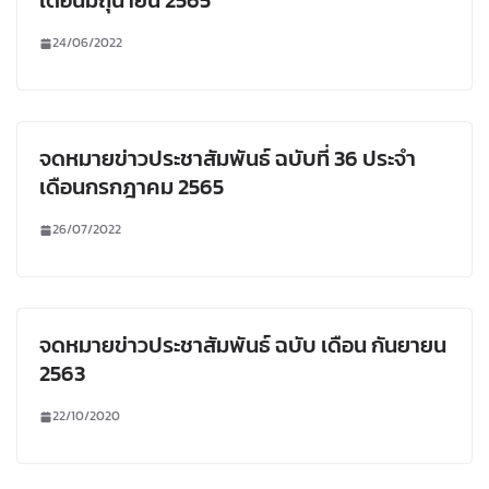
เดือนมิถุนายน 2565
24/06/2022
จดหมายข่าวประชาสัมพันธ์ ฉบับที่ 36 ประจำ
เดือนกรกฎาคม 2565
26/07/2022
จดหมายข่าวประชาสัมพันธ์ ฉบับ เดือน กันยายน
2563
22/10/2020