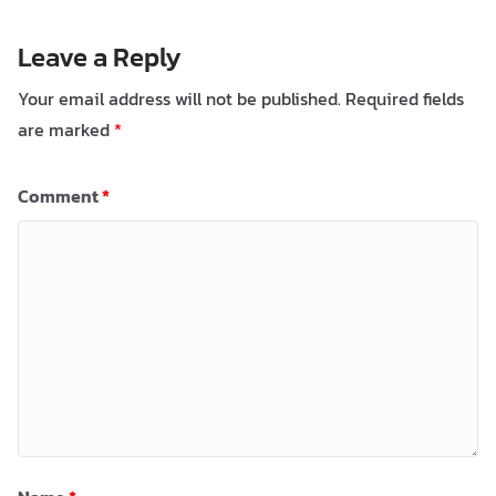
Leave a Reply
Your email address will not be published.
Required fields
are marked
*
Comment
*