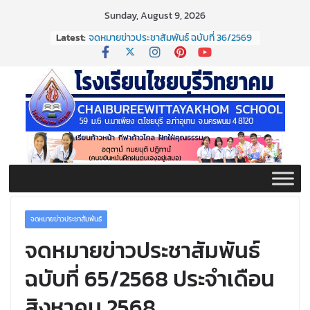
Skip
Sunday, August 9, 2026
to
Latest:
จดหมายข่าวประชาสัมพันธ์ ฉบับที่ 36/2569
content
ประจำเดือนมิถุนายน 2569
กิจกรรมต่อต้านยาเสพติด ปี ๒๕๖๙
กิจกรรมวันสุนทรภู่ ประจำปี ๒๕๖๙
จดหมายข่าวประชาสัมพันธ์ ฉบับที่ 38/2569
ประจำเดือนมิถุนายน 2569
จดหมายข่าวประชาสัมพันธ์ ฉบับที่ 37/2569
ประจำเดือนมิถุนายน 2569
จดหมายข่าวประชาสัมพันธ์
จดหมายข่าวประชาสัมพันธ์
ฉบับที่ 65/2568 ประจำเดือน
สิงหาคม 2568